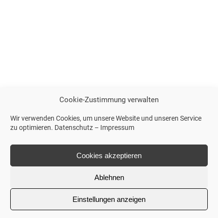
Cookie-Zustimmung verwalten
Wir verwenden Cookies, um unsere Website und unseren Service
zu optimieren.
Datenschutz
–
Impressum
Cookies akzeptieren
Ablehnen
Einstellungen anzeigen